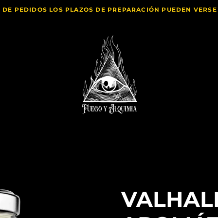
 DE PEDIDOS LOS PLAZOS DE PREPARACIÓN PUEDEN VERS
VALHAL