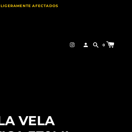
E LIGERAMENTE AFECTADOS
0
LA VELA