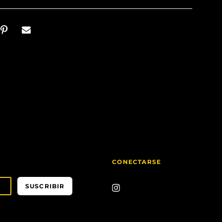
CONECTARSE
SUSCRIBIR