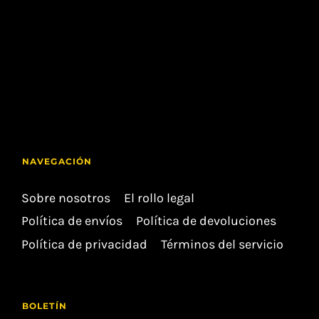
NAVEGACIÓN
Sobre nosotros
El rollo legal
Política de envíos
Política de devoluciones
Política de privacidad
Términos del servicio
BOLETÍN