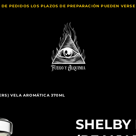
 DE PEDIDOS LOS PLAZOS DE PREPARACIÓN PUEDEN VERS
DERS) VELA AROMÁTICA 370ML
SHELBY 