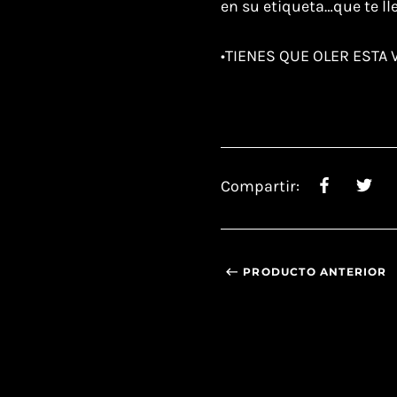
en su etiqueta…que te ll
•TIENES QUE OLER ESTA VE
Compartir:
PRODUCTO ANTERIOR