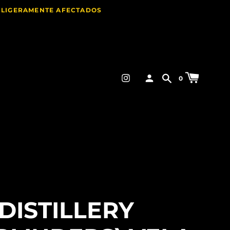
E LIGERAMENTE AFECTADOS
0
DISTILLERY