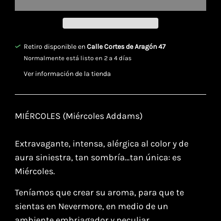
Retiro disponible en
Calle Cortes de Aragón 47
Normalmente está listo en 2 a 4 días
Ver información de la tienda
MIÉRCOLES (Miércoles Addams)⁣
⁣Extravagante, intensa, alérgica al color y ⁣de
aura siniestra, tan sombría…tan única: es
Miércoles.
Teníamos que crear su aroma, para que te
sientas en Nevermore, en medio de un
ambiente embriagador y peculiar.⁣