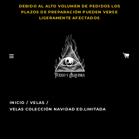
DEBIDO AL ALTO VOLUMEN DE PEDIDOS LOS
PLAZOS DE PREPARACIÓN PUEDEN VERSE
LIGERAMENTE AFECTADOS
INICIO
/
VELAS
/
VELAS COLECCIÓN NAVIDAD ED.LIMITADA