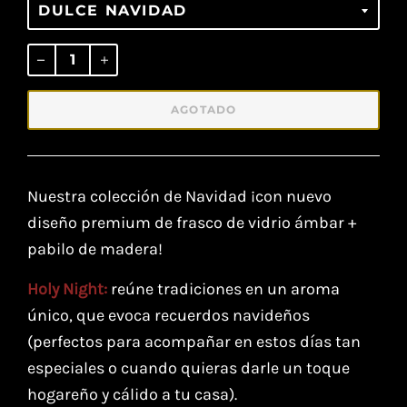
Precio
habitual
AGOTADO
Nuestra colección de Navidad ¡con nuevo
diseño premium de frasco de vidrio ámbar +
pabilo de madera!
Holy Night:
reúne tradiciones en un aroma
único, que evoca recuerdos navideños
(perfectos para acompañar en estos días tan
especiales o cuando quieras darle un toque
hogareño y cálido a tu casa).