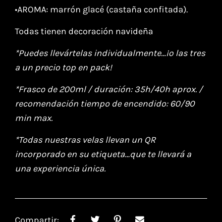
•AROMA: marrón glacé (castaña confitada).
Todas tienen decoración navideña
*Puedes llevártelas individualmente…¡o las tres
a un precio top en pack!
*Frasco de 200ml / duración: 35h/40h aprox. /
recomendación tiempo de encendido: 60/90
min max.
*Todas nuestras velas llevan un QR
incorporado en su etiqueta…que te llevará a
una experiencia única.⁣
Compartir: