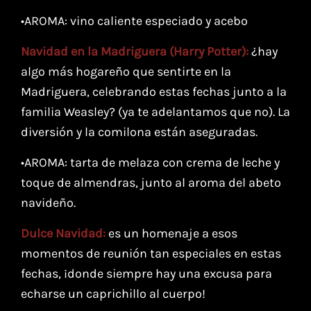
•AROMA: vino caliente especiado y acebo
Navidad en la Madriguera (Harry Potter):
¿hay
algo más hogareño que sentirte en la
Madriguera, celebrando estas fechas junto a la
familia Weasley? (ya te adelantamos que no). La
diversión y la comilona están aseguradas
.
⁣•AROMA: tarta de melaza con crema de leche y
toque de almendras, junto al aroma del abeto
navideño.
Dulce Navidad:
es un homenaje a esos
momentos de reunión tan especiales en estas
fechas, ¡donde siempre hay una excusa para
echarse un caprichillo al cuerpo!