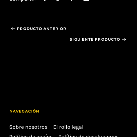
PRODUCTO ANTERIOR
SIGUIENTE PRODUCTO
NAVEGACIÓN
Sobre nosotros
El rollo legal
Política de envíos
Política de devoluciones