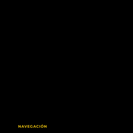
NAVEGACIÓN