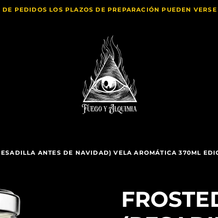
 DE PEDIDOS LOS PLAZOS DE PREPARACIÓN PUEDEN VERS
ESADILLA ANTES DE NAVIDAD) VELA AROMÁTICA 370ML EDI
FROSTE