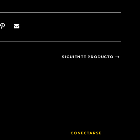
SIGUIENTE PRODUCTO
CONECTARSE