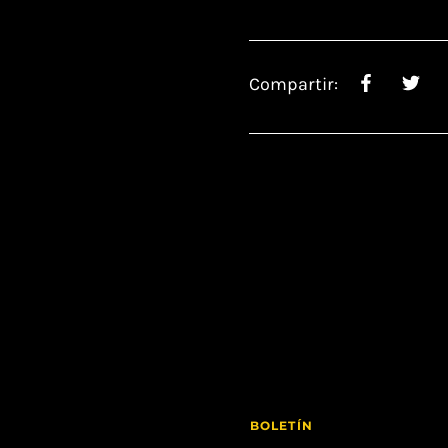
Compartir:
BOLETÍN