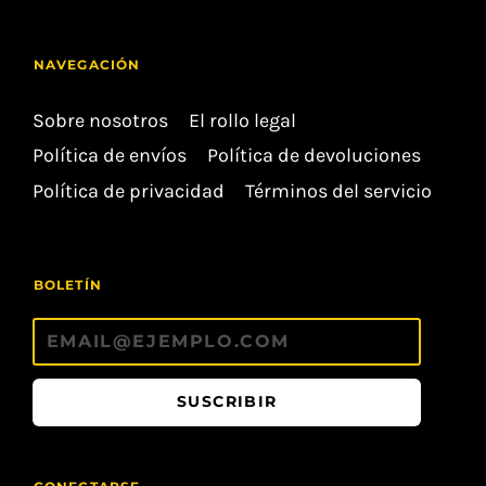
NAVEGACIÓN
Sobre nosotros
El rollo legal
Política de envíos
Política de devoluciones
Política de privacidad
Términos del servicio
BOLETÍN
SUSCRIBIR