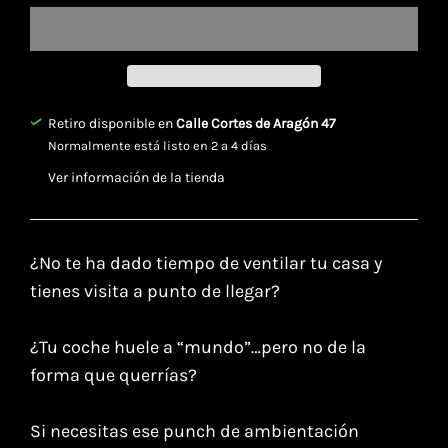
Retiro disponible en
Calle Cortes de Aragón 47
Normalmente está listo en 2 a 4 días
Ver información de la tienda
¿No te ha dado tiempo de ventilar tu casa y
tienes visita a punto de llegar?
¿Tu coche huele a “mundo”…pero no de la
forma que querrías?
Si necesitas ese punch de ambientación