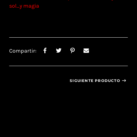
sol…y magia
Compartir:
SIGUIENTE PRODUCTO