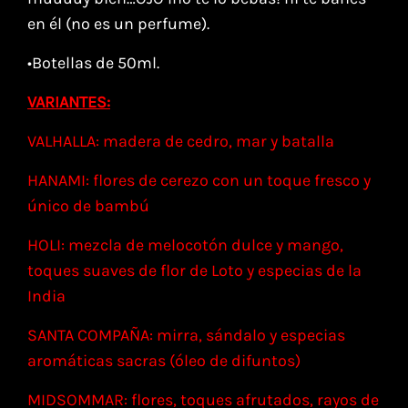
en él (no es un perfume).
•Botellas de 50ml.
VARIANTES:
VALHALLA: madera de cedro, mar y batalla
HANAMI: flores de cerezo con un toque fresco y
único de bambú
HOLI: mezcla de melocotón dulce y mango,
toques suaves de flor de Loto y especias de la
India
SANTA COMPAÑA: mirra, sándalo y especias
aromáticas sacras (óleo de difuntos)
MIDSOMMAR: flores, toques afrutados, rayos de