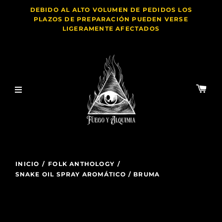
DEBIDO AL ALTO VOLUMEN DE PEDIDOS LOS
PLAZOS DE PREPARACIÓN PUEDEN VERSE
LIGERAMENTE AFECTADOS
INICIO
/
FOLK ANTHOLOGY
/
SNAKE OIL SPRAY AROMÁTICO / BRUMA