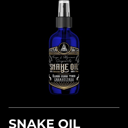
SNAKE OIL