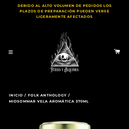
DEBIDO AL ALTO VOLUMEN DE PEDIDOS LOS
PLAZOS DE PREPARACIÓN PUEDEN VERSE
LIGERAMENTE AFECTADOS
INICIO
/
FOLK ANTHOLOGY
/
MIDSOMMAR VELA AROMÁTICA 370ML