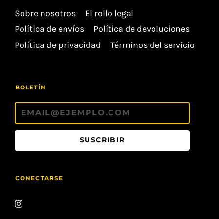
Sobre nosotros
El rollo legal
Política de envíos
Política de devoluciones
Política de privacidad
Términos del servicio
BOLETÍN
SUSCRIBIR
CONECTARSE
ÚNETE!!