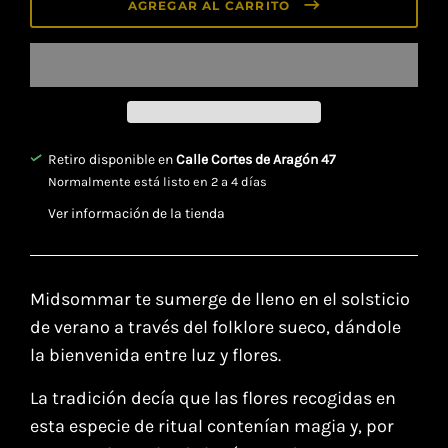
AGREGAR AL CARRITO
Retiro disponible en
Calle Cortes de Aragón 47
Normalmente está listo en 2 a 4 días
Ver información de la tienda
Midsommar te sumerge de lleno en el solsticio
de verano a través del folklore sueco, dándole
la bienvenida entre luz y flores.⁣
La tradición decía que las flores recogidas en
esta especie de ritual contenían magia y, por