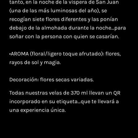
tanto, en la noche de la víspera de San Juan
(una de las más luminosas del año), se
recogían siete flores diferentes y las ponían
debajo de la almohada durante la noche…para
soñar con la persona con quien se casarían.⁣
•AROMA (floral/ligero toque afrutado): flores,
rayos de sol y magia.
Decoración: flores secas variadas.
Todas nuestras velas de 370 ml llevan un QR
incorporado en su etiqueta…que te llevará a
una experiencia única.