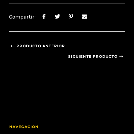
Compartir:
PRODUCTO ANTERIOR
SIGUIENTE PRODUCTO
NAVEGACIÓN