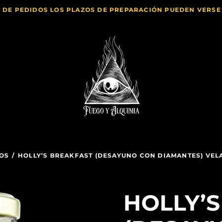
 DE PEDIDOS LOS PLAZOS DE PREPARACIÓN PUEDEN VERS
GOS
/
HOLLY’S BREAKFAST (DESAYUNO CON DIAMANTES) VEL
HOLLY’