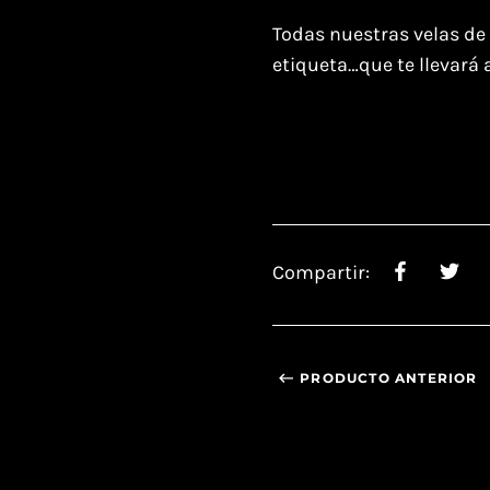
Todas nuestras velas de
etiqueta…que te llevará 
Compartir:
PRODUCTO ANTERIOR