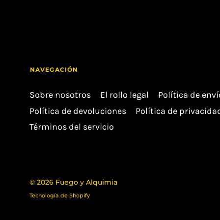
NAVEGACIÓN
Sobre nosotros
El rollo legal
Política de env
Política de devoluciones
Política de privacida
Términos del servicio
© 2026
Fuego y Alquimia
Tecnología de Shopify