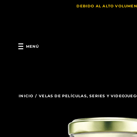
DEBIDO AL ALTO VOLUMEN
MENÚ
INICIO
/
VELAS DE PELÍCULAS, SERIES Y VIDEOJUE