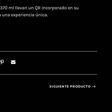
 370 ml llevan un QR incorporado en su
a una experiencia única.
SIGUIENTE PRODUCTO