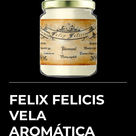
FELIX FELICIS
VELA
AROMÁTICA