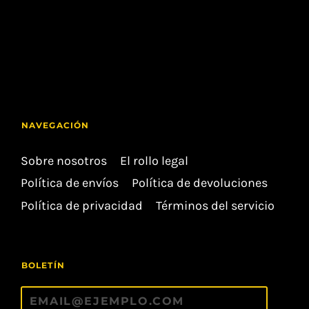
NAVEGACIÓN
Sobre nosotros
El rollo legal
Política de envíos
Política de devoluciones
Política de privacidad
Términos del servicio
BOLETÍN