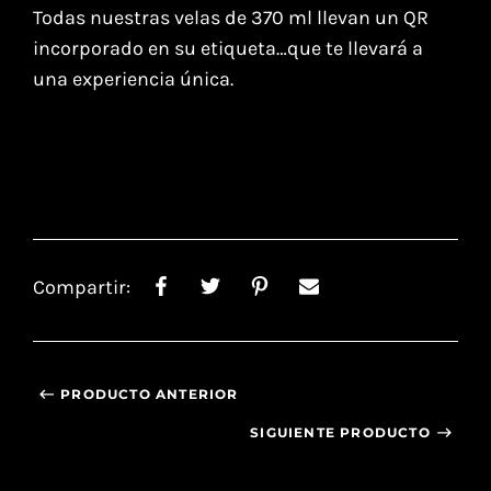
Todas nuestras velas de 370 ml llevan un QR
incorporado en su etiqueta…que te llevará a
una experiencia única.
Compartir:
PRODUCTO ANTERIOR
SIGUIENTE PRODUCTO