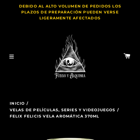
DEBIDO AL ALTO VOLUMEN DE PEDIDOS LOS
PLAZOS DE PREPARACIÓN PUEDEN VERSE
LIGERAMENTE AFECTADOS
INICIO
/
VELAS DE PELÍCULAS, SERIES Y VIDEOJUEGOS
/
FELIX FELICIS VELA AROMÁTICA 370ML