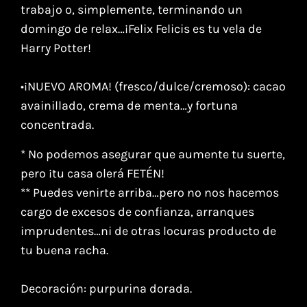
trabajo o, simplemente, terminando un
domingo de relax…¡Felix Felicis es tu vela de
Harry Potter!
•¡NUEVO AROMA! (fresco/dulce/cremoso): cacao
avainillado, crema de menta…y fortuna
concentrada.
* No podemos asegurar que aumente tu suerte,
pero ¡tu casa olerá FETÉN!
** Puedes venirte arriba…pero no nos hacemos
cargo de excesos de confianza, arranques
imprudentes…ni de otras locuras producto de
tu buena racha.
Decoración: purpurina dorada.